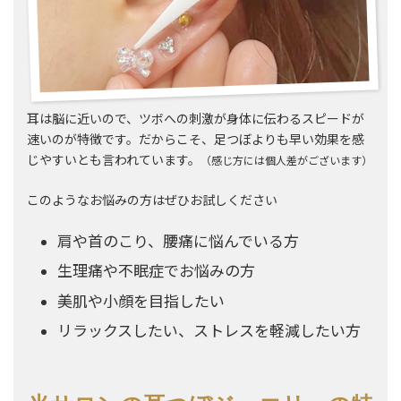
耳は脳に近いので、ツボへの刺激が身体に伝わるスピードが
速いのが特徴です。だからこそ、足つぼよりも早い効果を感
じやすいとも言われています。
（感じ方には個人差がございます）
このようなお悩みの方はぜひお試しください
肩や首のこり、腰痛に悩んでいる方
生理痛や不眠症でお悩みの方
美肌や小顔を目指したい
リラックスしたい、ストレスを軽減したい方