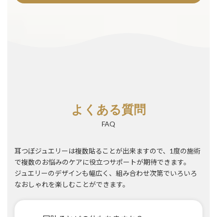
よくある質問
FAQ
耳つぼジュエリーは複数貼ることが出来ますので、1度の施術
で複数のお悩みのケアに役立つサポートが期待できます。
ジュエリーのデザインも幅広く、組み合わせ次第でいろいろ
なおしゃれを楽しむことができます。