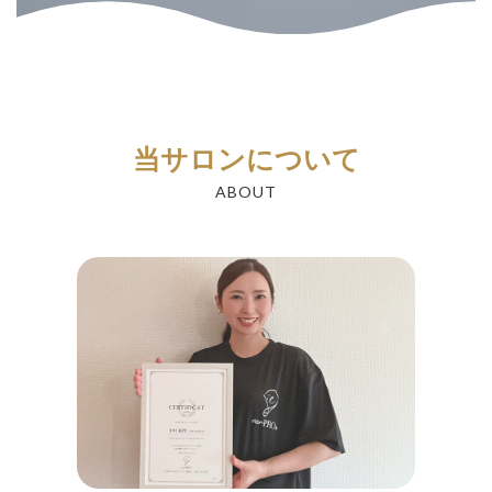
当サロンについて
ABOUT