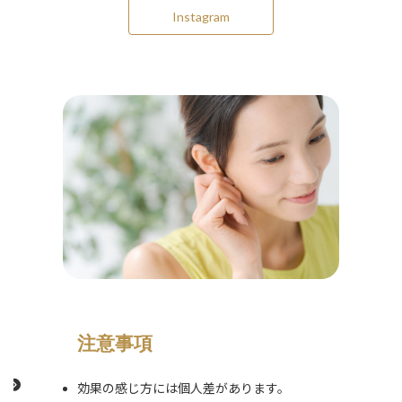
Instagram
注意事項
効果の感じ方には個人差があります。