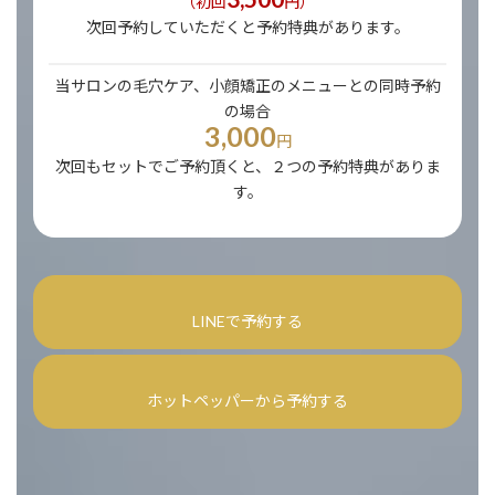
（初回
円）
次回予約していただくと予約特典があります。
当サロンの毛穴ケア、小顔矯正のメニューとの同時予約
の場合
3,000
円
次回もセットでご予約頂くと、２つの予約特典がありま
す。
LINEで予約する
ホットペッパーから予約する