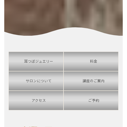
耳つぼジュエリー
料金
サロンについて
講座のご案内
アクセス
ご予約