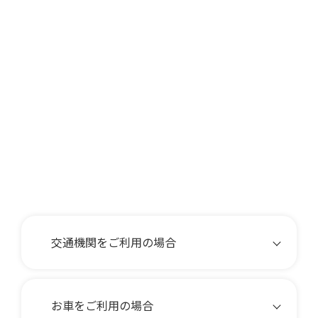
交通機関をご利用の場合
お車をご利用の場合