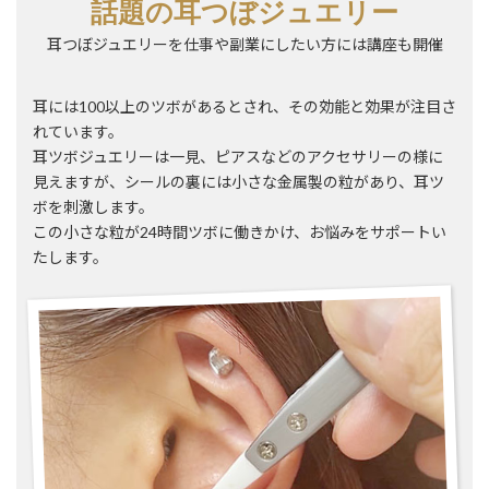
話題の耳つぼジュエリー
耳つぼジュエリーを仕事や副業にしたい方には講座も開催
耳には100以上のツボがあるとされ、その効能と効果が注目さ
れています。
耳ツボジュエリーは一見、ピアスなどのアクセサリーの様に
見えますが、シールの裏には小さな金属製の粒があり、耳ツ
ボを刺激します。
この小さな粒が24時間ツボに働きかけ、お悩みをサポートい
たします。