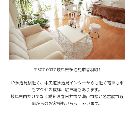
〒507-0037 岐阜県多治見市音羽町1
JR多治見駅近く、中央道多治見インターからも近く電車も車
もアクセス抜群、駐車場もあります。
岐阜県内だけでなく愛知県春日井市や瀬戸市など名古屋市近
郊からのお客様もいらっしゃいます。