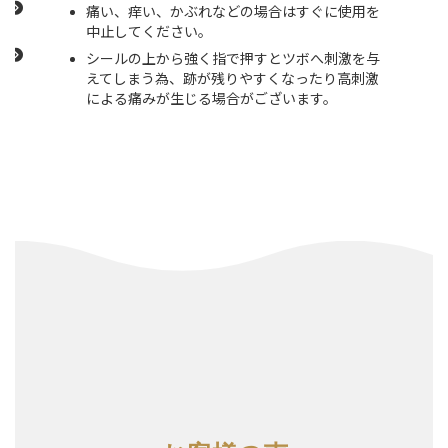
痛い、痒い、かぶれなどの場合はすぐに使用を
中止してください。
シールの上から強く指で押すとツボへ刺激を与
えてしまう為、跡が残りやすくなったり高刺激
による痛みが生じる場合がございます。