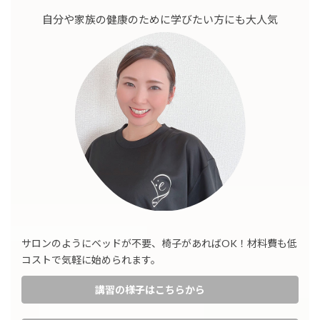
自分や家族の健康のために学びたい方にも大人気
サロンのようにベッドが不要、椅子があればOK！材料費も低
コストで気軽に始められます。
講習の様子はこちらから