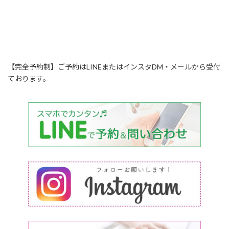
【完全予約制】ご予約はLINEまたはインスタDM・メールから受付
ております。