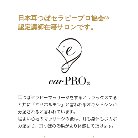
日本耳つぼセラピープロ協会®
認定講師在籍サロンです。
耳つぼセラピーマッサージをするとリラックスする
と共に「幸せホルモン」と言われるオキシトシンが
分泌されると言われています。
程よい心地のマッサージの後は、耳も身体もポカポ
カ温まり、耳つぼの効果がより体感して頂けます。