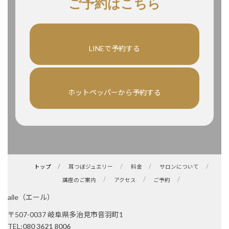
ご予約はこちら
LINEで予約する
ホットペッパーから予約する
トップ
耳つぼジュエリー
料金
サロンについて
講座のご案内
アクセス
ご予約
aile（エール）
〒507-0037 岐阜県多治見市音羽町1
TEL:
080 3621 8006