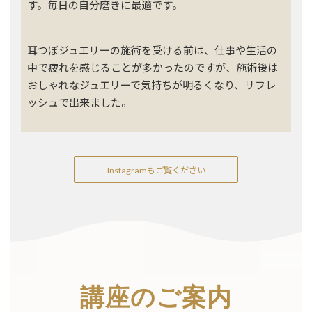
す。毎日の自分磨きに最適です。
耳つぼジュエリーの施術を受ける前は、仕事や生活の
中で疲れを感じることが多かったのですが、施術後は
おしゃれなジュエリーで気持ちが明るくなり、リフレ
ッシュで出来ました。
Instagramもご覧ください
講座のご案内