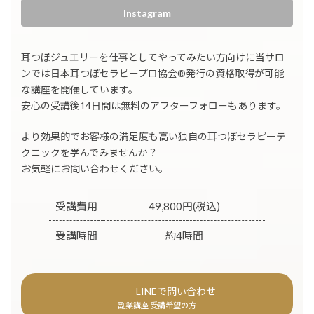
Instagram
耳つぼジュエリーを仕事としてやってみたい方向けに当サロ
ンでは日本耳つぼセラピープロ協会®︎発行の資格取得が可能
な講座を開催しています。
安心の受講後14日間は無料のアフターフォローもあります。
より効果的でお客様の満足度も高い独自の耳つぼセラピーテ
クニックを学んでみませんか？
お気軽にお問い合わせください。
受講費用
49,800円(税込)
受講時間
約4時間
LINEで問い合わせ
副業講座 受講希望の方