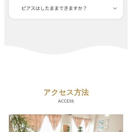
ピアスはしたままできますか？
アクセス方法
ACCESS