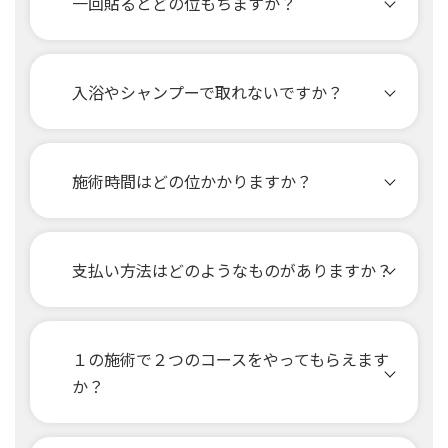
一回貼るとどの位もちますか？
入浴やシャンプーで取れないですか？
施術時間はどの位かかりますか？
支払い方法はどのようなものがありますか？
１の施術で２つのコースをやってもらえます
か？