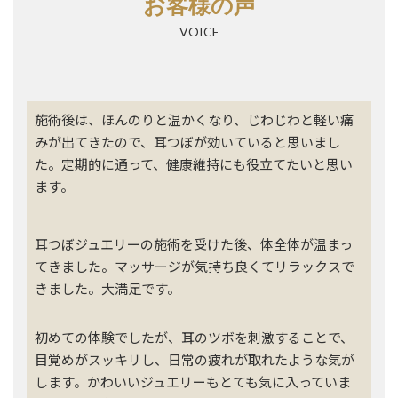
お客様の声
VOICE
施術後は、ほんのりと温かくなり、じわじわと軽い痛
みが出てきたので、耳つぼが効いていると思いまし
た。定期的に通って、健康維持にも役立てたいと思い
ます。
耳つぼジュエリーの施術を受けた後、体全体が温まっ
てきました。マッサージが気持ち良くてリラックスで
きました。大満足です。
初めての体験でしたが、耳のツボを刺激することで、
目覚めがスッキリし、日常の疲れが取れたような気が
します。かわいいジュエリーもとても気に入っていま